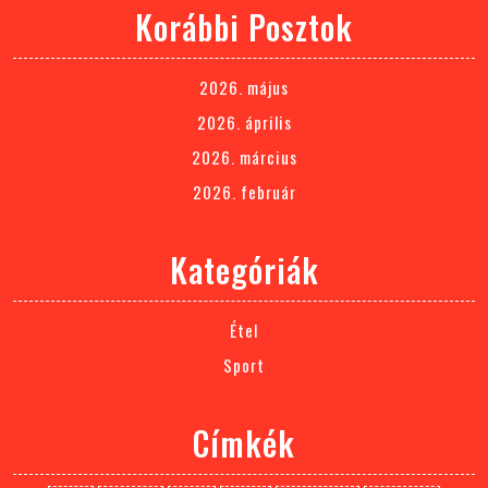
Korábbi Posztok
2026. május
2026. április
2026. március
2026. február
Kategóriák
Étel
Sport
Címkék