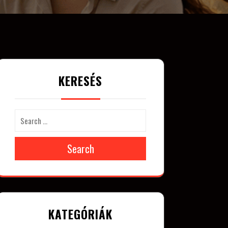
KERESÉS
Search
KATEGÓRIÁK