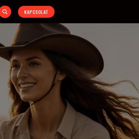
KAPCSOLAT