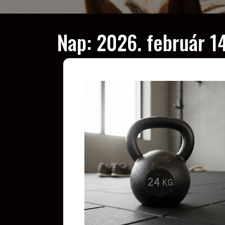
Nap:
2026. február 14